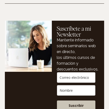
Suscríbete a mi
Newsletter
Mantente informado
sobre seminarios web
en directo,
los últimos cursos de
formación y
descuentos exclusivos.
Suscribir