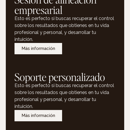
empresarial
Esto es perfecto si buscas recuperar el control
sobre los resultados que obtienes en tu vida
profesional y personal, y desarrollar tu
intuición.
Más información
Soporte personalizado
Esto es perfecto si buscas recuperar el control
sobre los resultados que obtienes en tu vida
profesional y personal, y desarrollar tu
intuición.
Más información