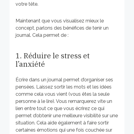
votre tête.
Maintenant que vous visualisez mieux le
concept, parlons des bénéfices de tenir un
journal. Cela permet de :
1. Réduire le stress et
l’anxiété
Écrire dans un journal permet d’organiser ses
pensées. Laissez sortir les mots et les idées
comme cela vous vient (vous êtes la seule
personne à le lire). Vous remarquerez vite un
lien entre tout ce que vous écrirez ce qui
permet d’obtenir une meilleure visibilité sur une
situation. Cela aide également à faire sortir
certaines émotions qui une fois couchée sur