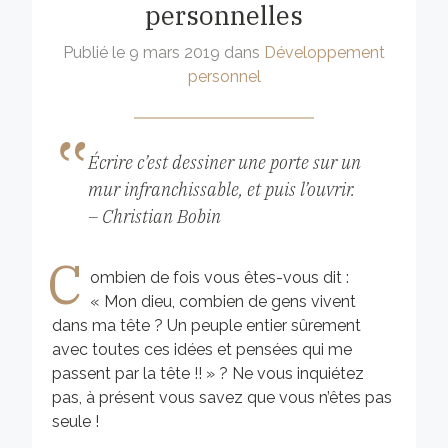
personnelles
Publié le
9 mars 2019
dans
Développement
personnel
Écrire c’est dessiner une porte sur un
mur infranchissable, et puis l’ouvrir.
– Christian Bobin
C
ombien de fois vous êtes-vous dit :
« Mon dieu, combien de gens vivent
dans ma tête ? Un peuple entier sûrement
avec toutes ces idées et pensées qui me
passent par la tête !! » ? Ne vous inquiétez
pas, à présent vous savez que vous n’êtes pas
seule !