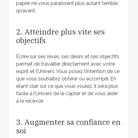
papier ne vous paraissent plus autant terrible
qu’avant.
2. Atteindre plus vite ses
objectifs
Écrire sur ses rêves, ses désirs et ses objectifs
permet de travailler directement avec votre
esprit et l’Univers. Vous posez l’intention de ce
que vous souhaitez obtenir ou accomplir. En
étant clair sur ce que vous voulez, il sera plus
facile à l’Univers de le capter et de vous aider
à le recevoir.
3. Augmenter sa confiance en
soi