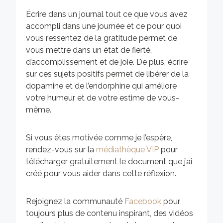
Écrire dans un journal tout ce que vous avez
accompli dans une journée et ce pour quoi
vous ressentez de la gratitude permet de
vous mettre dans un état de fierté,
d’accomplissement et de joie. De plus, écrire
sur ces sujets positifs permet de libérer de la
dopamine et de l’endorphine qui améliore
votre humeur et de votre estime de vous-
même.
Si vous êtes motivée comme je l’espère,
rendez-vous sur la
médiathèque VIP
pour
télécharger gratuitement le document que j’ai
créé pour vous aider dans cette réflexion.
Rejoignez la communauté
Facebook
pour
toujours plus de contenu inspirant, des vidéos