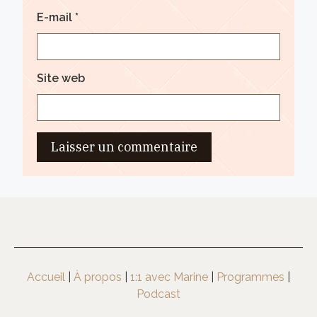
E-mail
*
Site web
Accueil
|
À propos
|
1:1 avec Marine
|
Programmes
|
Podcast