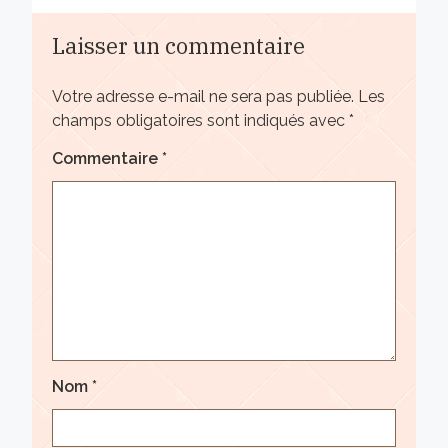
Laisser un commentaire
Votre adresse e-mail ne sera pas publiée.
Les
champs obligatoires sont indiqués avec
*
Commentaire
*
Nom
*