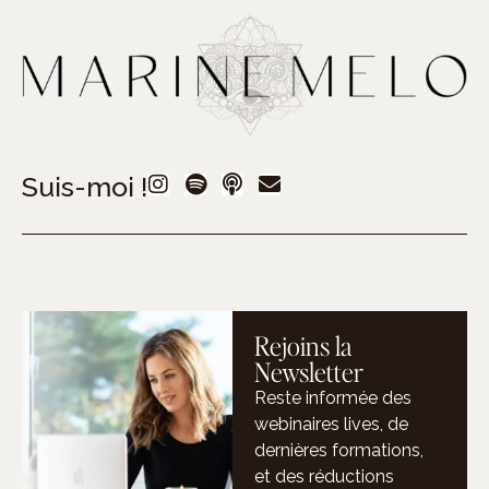
Suis-moi !
Rejoins la
Newsletter
Reste informée des
webinaires lives, de
dernières formations,
et des réductions