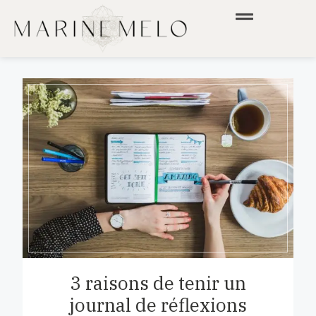
3 raisons de tenir un
journal de réflexions