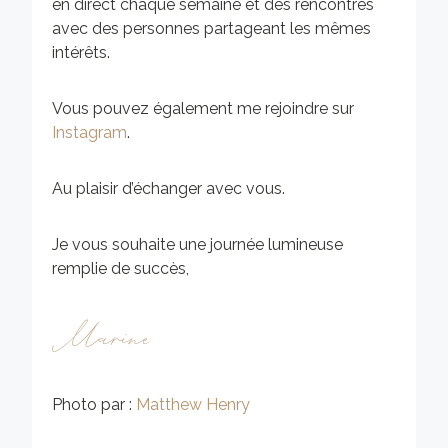
en direct chaque semaine et des rencontres
avec des personnes partageant les mêmes
intérêts.
Vous pouvez également me rejoindre sur
Instagram
.
Au plaisir d’échanger avec vous.
Je vous souhaite une journée lumineuse
remplie de succès,
Marine
Photo par :
Matthew Henry