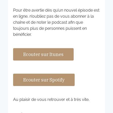
Pour être avertie dès qu’un nouvel épisode est
en ligne, n’oubliez pas de vous abonner à la
chaîne et de noter le podcast afin que
toujours plus de personnes puissent en
bénéficier.
Ecouter sur Itunes
Ecouter sur Spotify
Au plaisir de vous retrouver et à très vite,