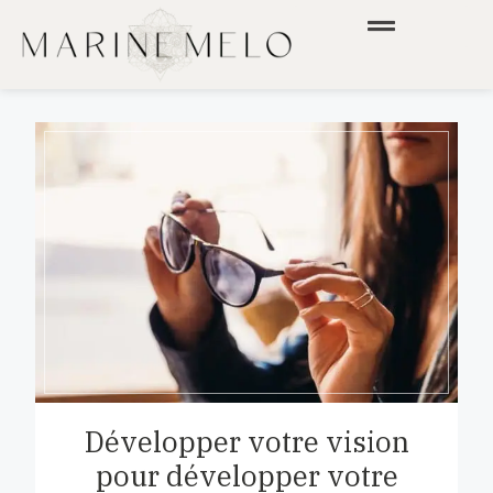
Développer votre vision
pour développer votre