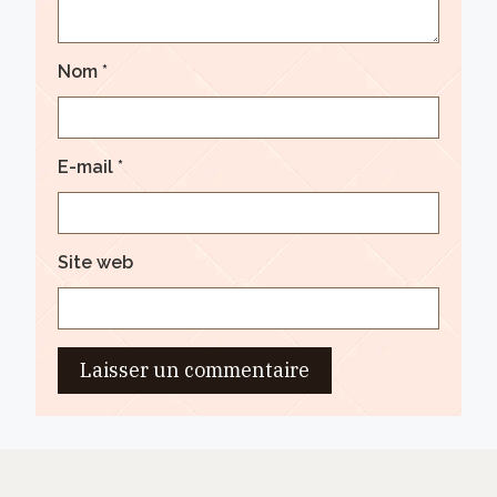
Nom
*
E-mail
*
Site web