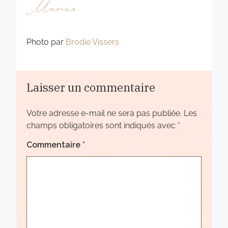
Marine
Photo par
Brodie Vissers
Laisser un commentaire
Votre adresse e-mail ne sera pas publiée.
Les
champs obligatoires sont indiqués avec
*
Commentaire
*