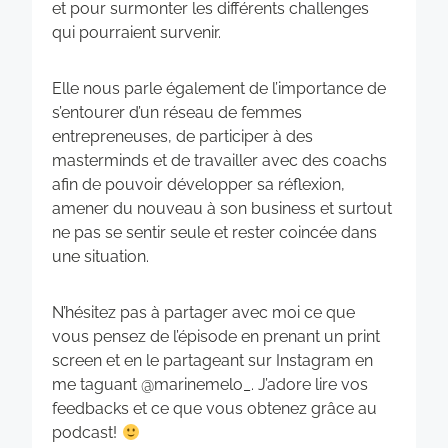
et pour surmonter les différents challenges
qui pourraient survenir.
Elle nous parle également de l’importance de
s’entourer d’un réseau de femmes
entrepreneuses, de participer à des
masterminds et de travailler avec des coachs
afin de pouvoir développer sa réflexion,
amener du nouveau à son business et surtout
ne pas se sentir seule et rester coincée dans
une situation.
N’hésitez pas à partager avec moi ce que
vous pensez de l’épisode en prenant un print
screen et en le partageant sur Instagram en
me taguant @marinemelo_. J’adore lire vos
feedbacks et ce que vous obtenez grâce au
podcast!