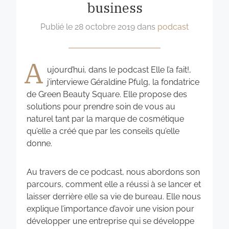
business
Publié le
28 octobre 2019
dans
podcast
A
ujourd’hui, dans le podcast Elle l’a fait!,
j’interviewe Géraldine Pfulg, la fondatrice
de Green Beauty Square. Elle propose des
solutions pour prendre soin de vous au
naturel tant par la marque de cosmétique
qu’elle a créé que par les conseils qu’elle
donne.
Au travers de ce podcast, nous abordons son
parcours, comment elle a réussi à se lancer et
laisser derrière elle sa vie de bureau. Elle nous
explique l’importance d’avoir une vision pour
développer une entreprise qui se développe